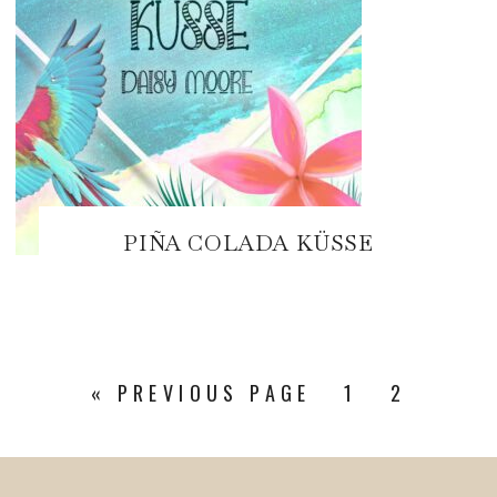
PIÑA COLADA KÜSSE
«
PREVIOUS PAGE
1
2