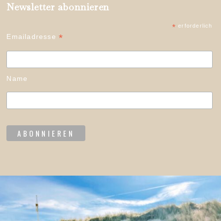
Newsletter abonnieren
*
erforderlich
*
Emailadresse
Name