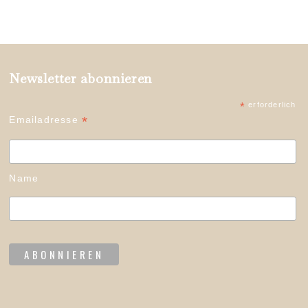
Newsletter abonnieren
*
erforderlich
*
Emailadresse
Name