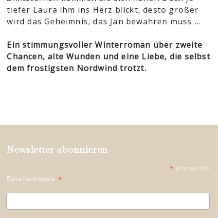
tiefer Laura ihm ins Herz blickt, desto größer
wird das Geheimnis, das Jan bewahren muss …
Ein stimmungsvoller Winterroman über zweite
Chancen, alte Wunden und eine Liebe, die selbst
dem frostigsten Nordwind trotzt.
Newsletter abonnieren
*
erforderlich
*
Emailadresse